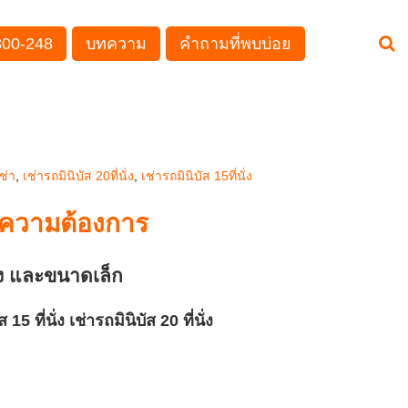
300-248
บทความ
คำถามที่พบบ่อย
ช่า
,
เช่ารถมินิบัส 20ที่นั่ง
,
เช่ารถมินิบัส 15ที่นั่ง
ุกความต้องการ
ง และขนาดเล็ก
 15 ที่นั่ง เช่ารถมินิบัส 20 ที่นั่ง