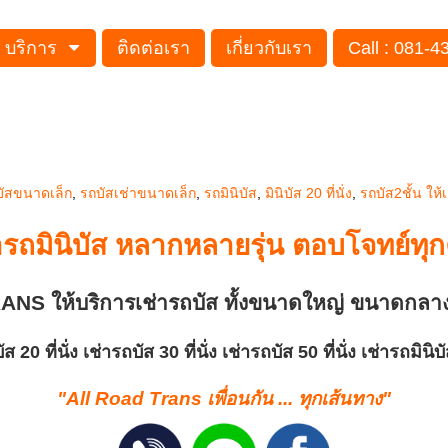
บริการ
ติดต่อเรา
เกี่ยวกับเรา
Call : 081-4
บัสขนาดเล็ก
,
รถบัสเช่าขนาดเล็ก
,
รถมินิบัส
,
มินิบัส 20 ที่นั่ง
,
รถบัส2ชั้น ให้เ
ารถมินิบัส หลากหลายรุ่น ตอบโจทย์ท
NS ให้บริการ
เช่ารถบัส
ทั้งขนาดใหญ่ ขนาดกลา
ัส
20 ที่นั่ง เช่ารถบัส 30 ที่นั่ง เช่ารถบัส 50 ที่นั่ง เช่ารถมินิบัส
"All Road Trans เพื่อนกัน ... ทุกเส้นทาง"