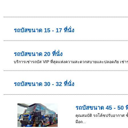
รถบัสขนาด 15 - 17 ที่นั่ง
รถบัสขนาด 20 ที่นั่ง
บริการเช่ารถบัส VIP ที่สุดแห่งความสะดวกสบายและปลอดภัย เช่ารถ
รถบัสขนาด 30 - 32 ที่นั่ง
รถบัสขนาด 45 - 50 ที่
คุณสมบัติ รถโค้ชปรับอากาศ ชั้นบ
มือถ...