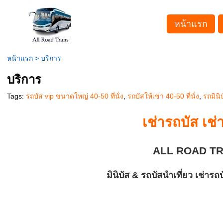
หน้าแรก
หน้าแรก
>
บริการ
บริการ
Tags:
รถบัส vip ขนาดใหญ่ 40-50 ที่นั่ง
,
รถบัสให้เช่า 40-50 ที่นั่ง
,
รถมินิ
เช่ารถบัส
เช่
ALL ROAD TRA
มินิบัส & รถบัสนำเที่ยว
เช่ารถบ