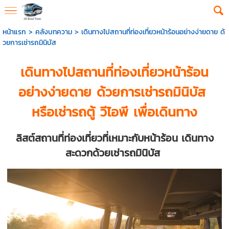
หน้าแรก
>
คลังบทความ
>
เดินทางไปสถานที่ท่องเที่ยวหน้าร้อนอย่างง่ายดาย ด้
วยการเช่ารถมินิบัส
เดินทางไปสถานที่ท่องเที่ยวหน้าร้อน
อย่างง่ายดาย ด้วยการ
เช่ารถมินิบัส
หรือเช่ารถตู้ วีไอพี เพื่อเดินทาง
ลิสต์สถานที่ท่องเที่ยวที่เหมาะกับหน้าร้อน เดินทาง
สะดวกด้วย
เช่ารถมินิบัส