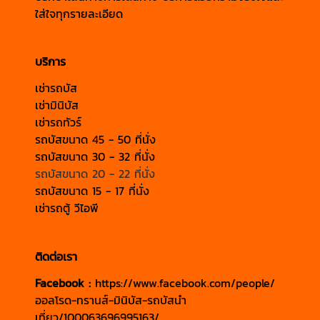
ใส่ใจทุกรายละเอียด
บริการ
เช่ารถบัส
เช่ามินิบัส
เช่ารถทัวร์
รถบัสขนาด 45 - 50 ที่นั่ง
รถบัสขนาด 30 - 32 ที่นั่ง
รถบัสขนาด 20 - 22 ที่นั่ง
รถบัสขนาด 15 - 17 ที่นั่ง
เช่ารถตู้ วีไอพี
ติดต่อเรา
Facebook :
https://www.facebook.com/people/
ออลโรด-ทรานส์-มินิบัส-รถบัสนำ
เที่ยว/100063696995163/